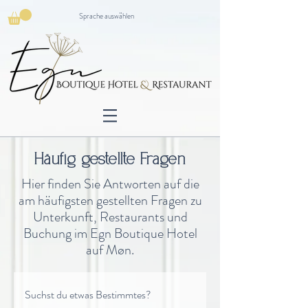
Sprache auswählen
Häufig gestellte Fragen
Hier finden Sie Antworten auf die
am häufigsten gestellten Fragen zu
Unterkunft, Restaurants und
Buchung im Egn Boutique Hotel
auf Møn.