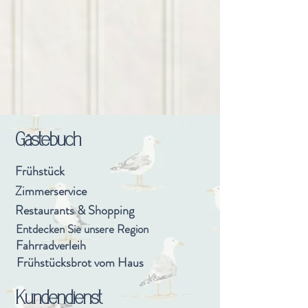
Gästebuch
Frühstück
Zimmerservice
Restaurants & Shopping
Entdecken Sie unsere Region
Fahrradverleih
Frühstücksbrot vom Haus
Kundendienst