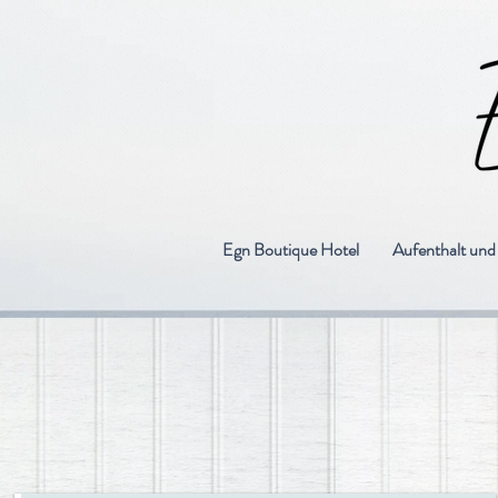
Egn Boutique Hotel
Aufenthalt un