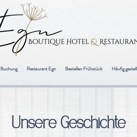
d Buchung
Restaurant Egn
Bestellen Frühstück
Häufig gestel
Unsere Geschichte