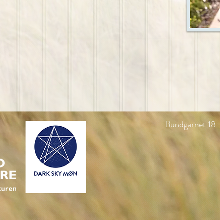
Bundgarnet 18 