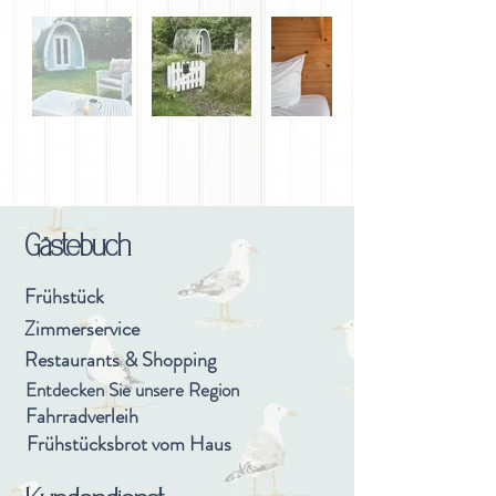
Gästebuch
Frühstück
Zimmerservice
Restaurants & Shopping
Entdecken Sie unsere Region
Fahrradverleih
Frühstücksbrot vom Haus